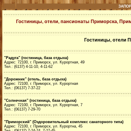
ЗАПО
Гостиницы, отели, пансионаты Приморска, При
Гостиницы, отели 
"Радуга" (гостиница, база отдыха)
Адрес: 72100, г. Приморск, ул. Курортная, 49
Тел.: (6137) 4-11-10, 4-11-62
"Дорожник" (отель, база отдыха)
Адрес: 72100, г. Приморск, ул. Курортная
Тел.: (06137) 7-37-22
"Солнечная" (гостиница, база отдыха)
Адрес: 72100, г. Приморск, ул. Курортная, 7
Тел.: (06137) 7-29-70
"Приморский" (Оздоровительный комплекс санаторного типа)
Адрес: 72100, г. Приморск, ул. Курортна, 45
Тел.: (06137) 7-24-74, 7-27-45