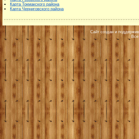
Карта Токмакского района
Карта Черниговского района
Сайт создан и поддержив
Все