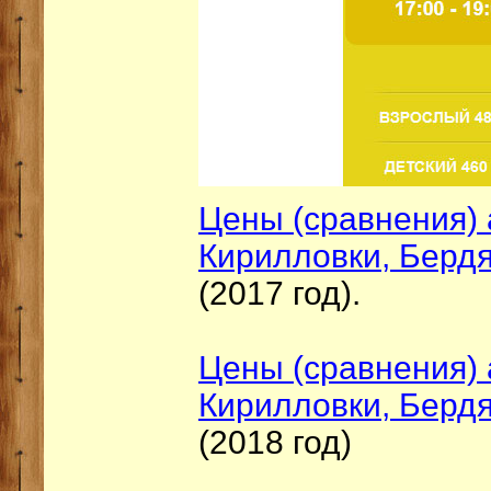
Цены (сравнения) 
Кирилловки, Бердя
(2017 год).
Цены (сравнения) 
Кирилловки, Бердя
(2018 год)