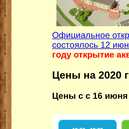
Официальное откр
состоялось 12 июн
году открытие ак
Цены на 2020 г
Цены с с 16 июня 