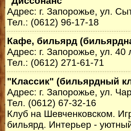
"Диссонанс"
Адрес: г. Запорожье, ул. Сы
Тел.: (0612) 96-17-18
Кафе, бильярд (бильярдн
Адрес: г. Запорожье, ул. 40
Тел.: (0612) 271-61-71
"Классик" (бильярдный кл
Адрес: г. Запорожье, ул. Ча
Тел. (0612) 67-32-16
Клуб на Шевченковском. Игр
бильярд. Интерьер - уютны