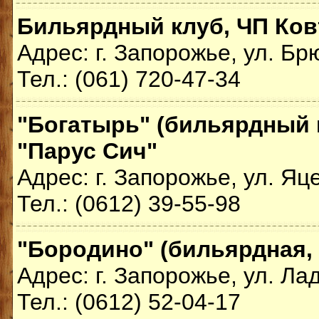
Бильярдный клуб, ЧП Ков
Адрес: г. Запорожье, ул. Бр
Тел.: (061) 720-47-34
"Богатырь" (бильярдный 
"Парус Сич"
Адрес: г. Запорожье, ул. Яц
Тел.: (0612) 39-55-98
"Бородино" (бильярдная, 
Адрес: г. Запорожье, ул. Ла
Тел.: (0612) 52-04-17