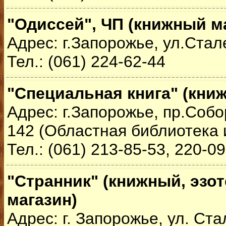
"Одиссей", ЧП (книжный м
Адрес: г.Запорожье, ул.Стал
Тел.: (061) 224-62-44
"Специальная книга" (кни
Адрес: г.Запорожье, пр.Собо
142 (Областная библиотека и
Тел.: (061) 213-85-53, 220-0
"Странник" (книжный, эзо
магазин)
Адрес: г. Запорожье, ул. Ста