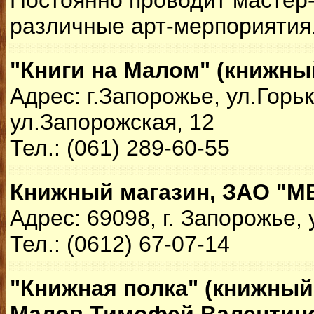
Постоянно проводит мастер
различные арт-мерпориятия.
"Книги на Малом" (книжны
Адрес: г.Запорожье, ул.Горьк
ул.Запорожская, 12
Тел.: (061) 289-60-55
Книжный магазин, ЗАО "М
Адрес: 69098, г. Запорожье, 
Тел.: (0612) 67-07-14
"Книжная полка" (книжный