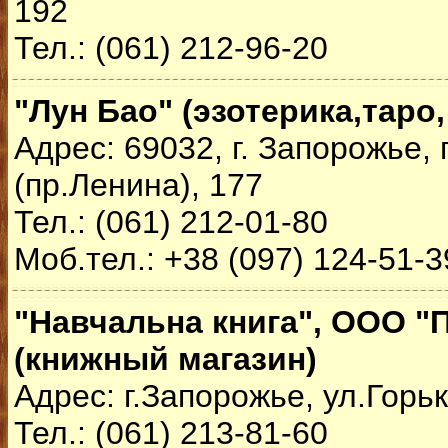
192
Тел.: (061) 212-96-20
"Лун Бао" (эзотерика,таро
Адрес: 69032, г. Запорожье,
(пр.Ленина), 177
Тел.: (061) 212-01-80
Моб.тел.: +38 (097) 124-51-3
"Навчальна книга", ООО "
(книжный магазин)
Адрес: г.Запорожье, ул.Горьк
Тел.: (061) 213-81-60