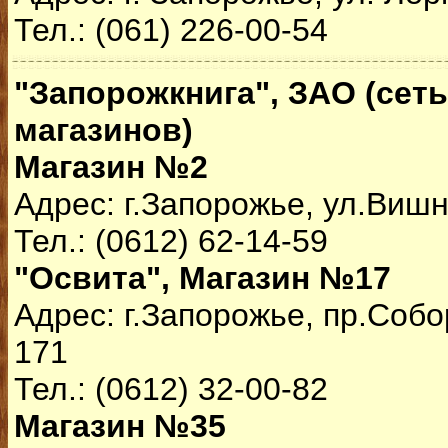
Тел.: (061) 226-00-54
"Запорожкнига", ЗАО (сет
магазинов)
Магазин №2
Адрес: г.Запорожье, ул.Вишн
Тел.: (0612) 62-14-59
"Освита", Магазин №17
Адрес: г.Запорожье, пр.Собо
171
Тел.: (0612) 32-00-82
Магазин №35