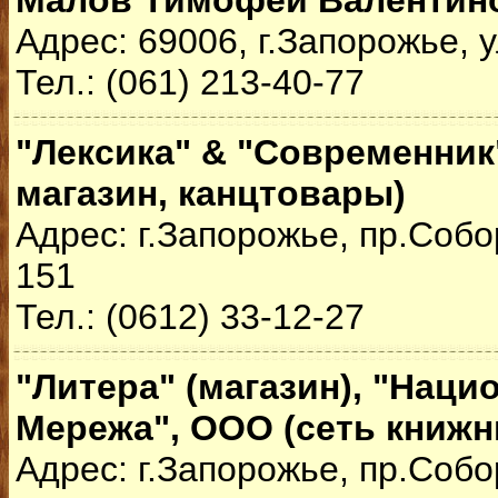
Малов Тимофей Валентин
Адрес: 69006, г.Запорожье, 
Тел.: (061) 213-40-77
"Лексика" & "Современник
магазин, канцтовары)
Адрес: г.Запорожье, пр.Собо
151
Тел.: (0612) 33-12-27
"Литера" (магазин), "Нац
Мережа", ООО (сеть книжн
Адрес: г.Запорожье, пр.Собо