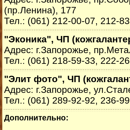
(пр.Ленина), 177
Тел.: (061) 212-00-07, 212-8
"Эконика", ЧП (кожгаланте
Адрес: г.Запорожье, пр.Мета
Тел.: (061) 218-59-33, 222-2
"Элит фото", ЧП (кожгалан
Адрес: г.Запорожье, ул.Стал
Тел.: (061) 289-92-92, 236-9
Дополнительно: