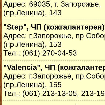
Адрес: 69035, г. Запорожье
(пр.Ленина), 143
"Step", ЧП (кожгалантерея)
Адрес: г.Запорожье, пр.Соб
(пр.Ленина), 153
Тел.: (061) 270-04-53
"Valencia", ЧП (кожгаланте
Адрес: г.Запорожье, пр.Соб
(пр.Ленина), 155
Тел.: (061) 213-13-05, 213-1