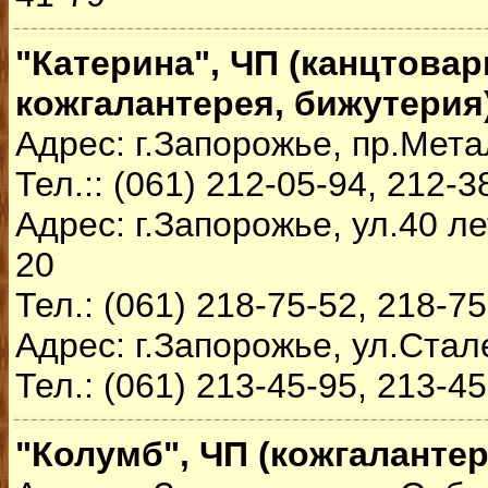
"Катерина", ЧП (канцтовар
кожгалантерея, бижутерия
Адрес: г.Запорожье, пр.Мета
Тел.:: (061) 212-05-94, 212-3
Адрес: г.Запорожье, ул.40 л
20
Тел.: (061) 218-75-52, 218-7
Адрес: г.Запорожье, ул.Стал
Тел.: (061) 213-45-95, 213-4
"Колумб", ЧП (кожгалантер