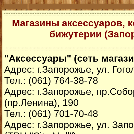
Магазины аксессуаров, к
бижутерии (Запо
"Аксессуары" (сеть магаз
Адрес: г.Запорожье, ул. Гого
Тел.: (061) 764-38-78
Адрес: г.Запорожье, пр.Соб
(пр.Ленина), 190
Тел.: (061) 701-70-48
Адрес: г.Запорожье, ул. Зап