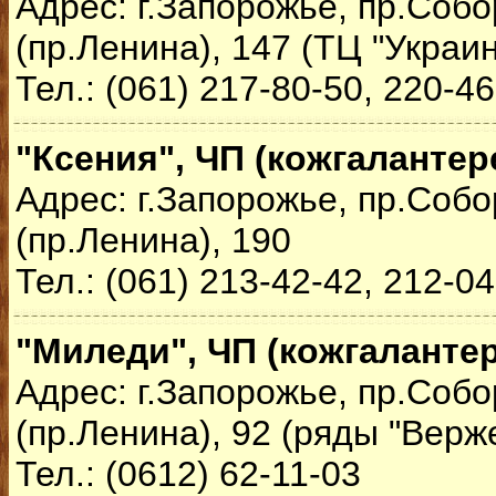
Адрес: г.Запорожье, пр.Соб
(пр.Ленина), 147 (ТЦ "Украин
Тел.: (061) 217-80-50, 220-4
"Ксения", ЧП (кожгалантер
Адрес: г.Запорожье, пр.Соб
(пр.Ленина), 190
Тел.: (061) 213-42-42, 212-0
"Миледи", ЧП (кожгаланте
Адрес: г.Запорожье, пр.Соб
(пр.Ленина), 92 (ряды "Верж
Тел.: (0612) 62-11-03