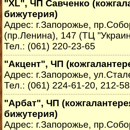
"XL", ЧП Савченко (кожгал
бижутерия)
Адрес: г.Запорожье, пр.Соб
(пр.Ленина), 147 (ТЦ "Украина
Тел.: (061) 220-23-65
"Акцент", ЧП (кожгалантер
Адрес: г.Запорожье, ул.Стал
Тел.: (061) 224-61-20, 212-5
"Арбат", ЧП (кожгалантере
бижутерия)
Адрес: г.Запорожье, пр.Соб