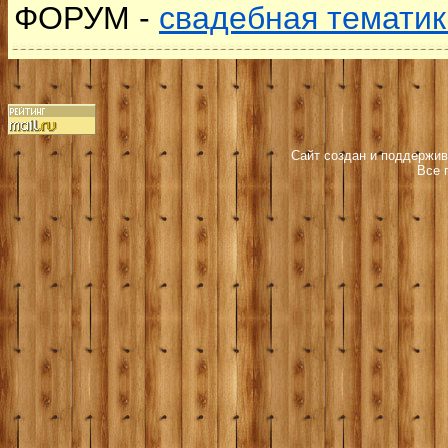
ФОРУМ -
свадебная тематик
Сайт создан и поддержив
Все 