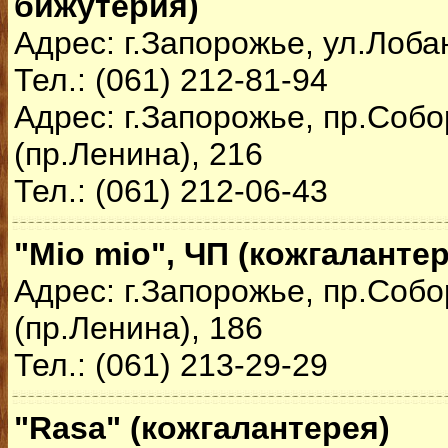
бижутерия)
Адрес: г.Запорожье, ул.Лоба
Тел.: (061) 212-81-94
Адрес: г.Запорожье, пр.Соб
(пр.Ленина), 216
Тел.: (061) 212-06-43
"Mio mio", ЧП (кожгалантер
Адрес: г.Запорожье, пр.Соб
(пр.Ленина), 186
Тел.: (061) 213-29-29
"Rasa" (кожгалантерея)