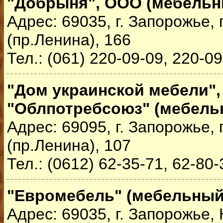
"Добрыня", ООО (мебельн
Адрес: 69035, г. Запорожье,
(пр.Ленина), 166
Тел.: (061) 220-09-09, 220-0
"Дом украинской мебели",
"Облпотребсоюз" (мебель
Адрес: 69095, г. Запорожье,
(пр.Ленина), 107
Тел.: (0612) 62-35-71, 62-80-
"Евромебель" (мебельный
Адрес: 69035, г. Запорожье,