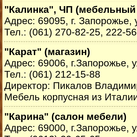
"Калинка", ЧП (мебельный
Адрес: 69095, г. Запорожье, 
Тел.: (061) 270-82-25, 222-5
"Карат" (магазин)
Адрес: 69006, г.Запорожье, у
Тел.: (061) 212-15-88
Директор: Пикалов Владими
Мебель корпусная из Итали
"Карина" (салон мебели)
Адрес: 69000, г.Запорожье, 