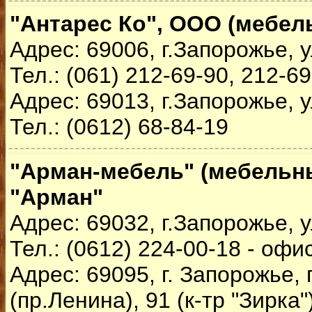
"Антарес Ко", ООО (мебел
Адрес: 69006, г.Запорожье, у
Тел.: (061) 212-69-90, 212-6
Адрес: 69013, г.Запорожье, у
Тел.: (0612) 68-84-19
"Арман-мебель" (мебельны
"Арман"
Адрес: 69032, г.Запорожье, 
Тел.: (0612) 224-00-18 - офи
Адрес: 69095, г. Запорожье,
(пр.Ленина), 91 (к-тр "Зирка"