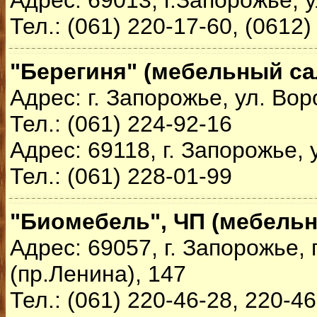
Адрес: 69013, г.Запорожье, у
Тел.: (061) 220-17-60, (0612)
"Берегиня" (мебельный са
Адрес: г. Запорожье, ул. Во
Тел.: (061) 224-92-16
Адрес: 69118, г. Запорожье, 
Тел.: (061) 228-01-99
"Биомебель", ЧП (мебельн
Адрес: 69057, г. Запорожье,
(пр.Ленина), 147
Тел.: (061) 220-46-28, 220-4