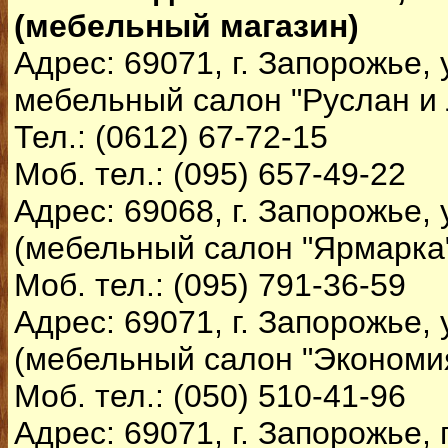
(мебельный магазин)
Адрес: 69071, г. Запорожье, 
мебельный салон "Руслан и
Тел.: (0612) 67-72-15
Моб. тел.: (095) 657-49-22
Адрес: 69068, г. Запорожье, 
(мебельный салон "Ярмарка
Моб. тел.: (095) 791-36-59
Адрес: 69071, г. Запорожье, 
(мебельный салон "Экономи
Моб. тел.: (050) 510-41-96
Адрес: 69071, г. Запорожье,