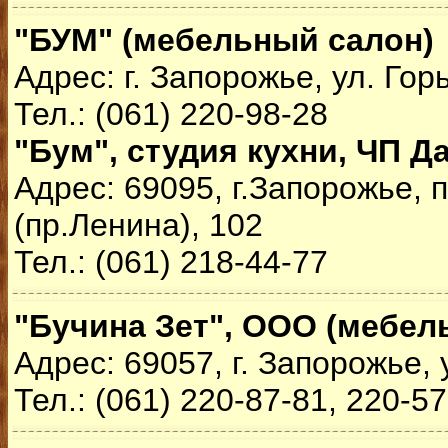
"БУМ" (мебельный салон)
Адрес: г. Запорожье, ул. Горь
Тел.: (061) 220-98-28
"Бум", студия кухни, ЧП 
Адрес: 69095, г.Запорожье,
(пр.Ленина), 102
Тел.: (061) 218-44-77
"Бучина Зет", ООО (мебел
Адрес: 69057, г. Запорожье,
Тел.: (061) 220-87-81, 220-5