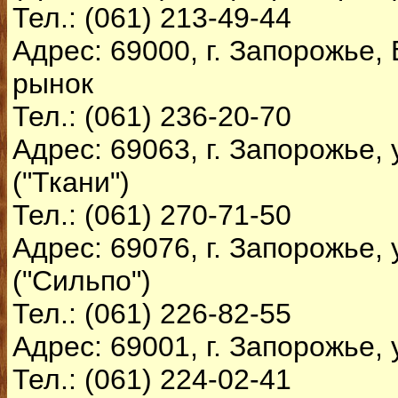
Тел.: (061) 213-49-44
Адрес: 69000, г. Запорожье,
рынок
Тел.: (061) 236-20-70
Адрес: 69063, г. Запорожье, 
("Ткани")
Тел.: (061) 270-71-50
Адрес: 69076, г. Запорожье, 
("Сильпо")
Тел.: (061) 226-82-55
Адрес: 69001, г. Запорожье, 
Тел.: (061) 224-02-41