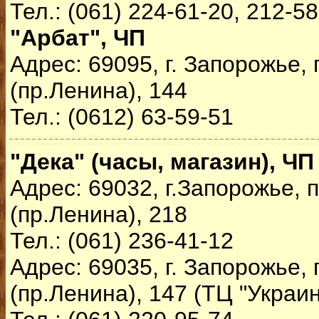
Тел.: (061) 224-61-20, 212-5
"Арбат", ЧП
Адрес: 69095, г. Запорожье,
(пр.Ленина), 144
Тел.: (0612) 63-59-51
"Дека" (часы, магазин), ЧП
Адрес: 69032, г.Запорожье,
(пр.Ленина), 218
Тел.: (061) 236-41-12
Адрес: 69035, г. Запорожье,
(пр.Ленина), 147 (ТЦ "Украин