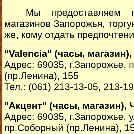
Мы предоставляем пе
магазинов Запорожья, торг
же, кому отдать предпочтени
"Valencia" (часы, магазин),
Адрес: 69035, г.Запорожье,
(пр.Ленина), 155
Тел.: (061) 213-13-05, 213-1
"Акцент" (часы, магазин), 
Адрес: 69035, г.Запорожье, у
пр.Соборный (пр.Ленина), 1