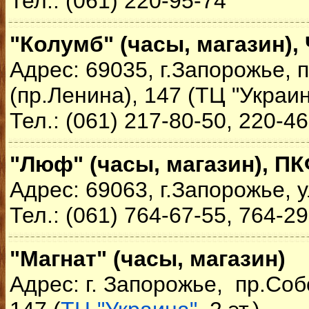
Тел.: (061) 220-95-74
"Колумб" (часы, магазин),
Адрес: 69035, г.Запорожье,
(пр.Ленина), 147 (ТЦ "Украин
Тел.: (061) 217-80-50, 220-4
"Люф" (часы, магазин), П
Адрес: 69063, г.Запорожье, 
Тел.: (061) 764-67-55, 764-2
"Магнат" (часы, магазин)
Адрес: г. Запорожье, пр.Соб