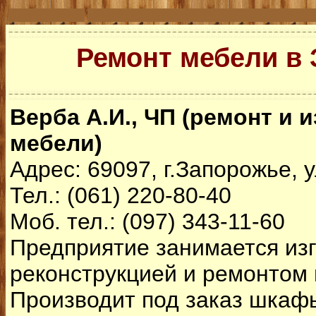
Ремонт мебели в
Верба А.И., ЧП (ремонт и 
мебели)
Адрес: 69097, г.Запорожье, у
Тел.: (061) 220-80-40
Моб. тел.: (097) 343-11-60
Предприятие занимается из
реконструкцией и ремонтом
Производит под заказ шкафы