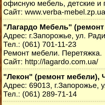
офисную мебель, детские и 
Сайт: www.verba-mebel.zp.u
"Лагардо Мебель" (ремонт
Адрес: г.Запорожье, ул. Ради
Тел.: (061) 701-11-23
Ремонт мебели. Перетяжка.
Сайт: http://lagardo.com.ua/
"Лекон" (ремонт мебели), 
Адрес: 69013, г.Запорожье, 
Тел.: (061) 289-71-14