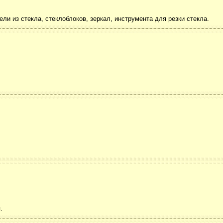
ли из стекла, стеклоблоков, зеркал, инструмента для резки стекла.
.