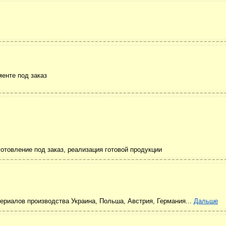
менте под заказ
отовление под заказ, реализация готовой продукции
ериалов производства Украина, Польша, Австрия, Германия...
Дальше