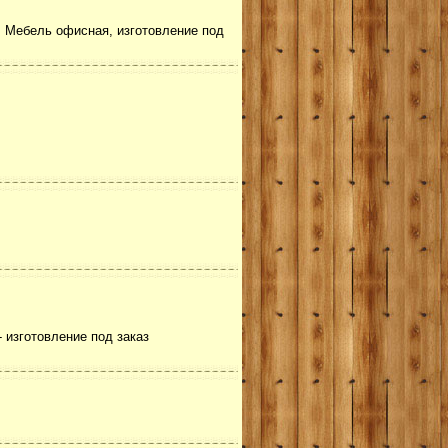
. Мебель офисная, изготовление под
 изготовление под заказ