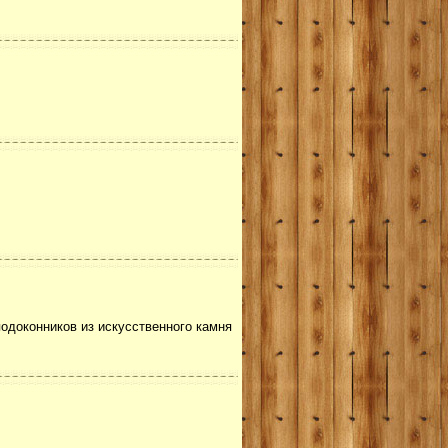
одоконников из искусственного камня