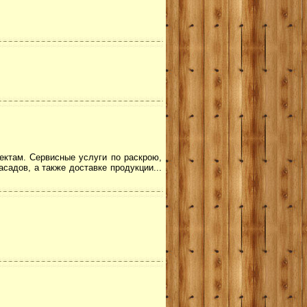
ектам. Сервисные услуги по раскрою,
адов, а также доставке продукции...