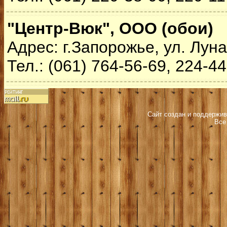
"Центр-Вюк", ООО (обои)
Адрес: г.Запорожье, ул. Луна
Тел.: (061) 764-56-69, 224-4
Сайт создан и поддержив
Все