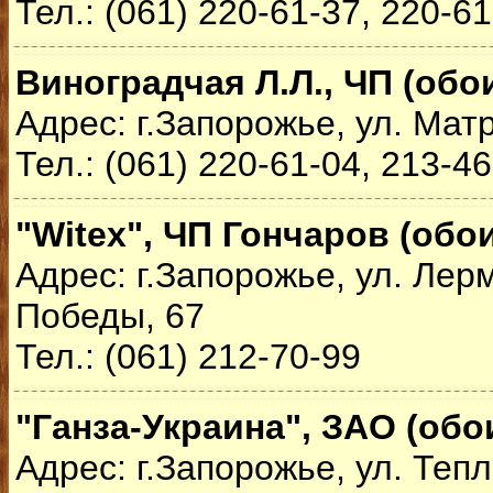
Тел.: (061) 220-61-37, 220-6
Виноградчая Л.Л., ЧП (обо
Адрес: г.Запорожье, ул. Мат
Тел.: (061) 220-61-04, 213-4
"Witex", ЧП Гончаров (обо
Адрес: г.Запорожье, ул. Лерм
Победы, 67
Тел.: (061) 212-70-99
"Ганза-Украина", ЗАО (обо
Адрес: г.Запорожье, ул. Тепл