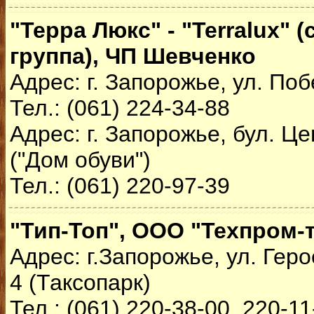
"Терра Люкс" - "Terralux" 
группа), ЧП Шевченко
Адрес: г. Запорожье, ул. Поб
Тел.: (061) 224-34-88
Адрес: г. Запорожье, бул. Ц
("Дом обуви")
Тел.: (061) 220-97-39
"Тип-Топ", ООО "Техпром-т
Адрес: г.Запорожье, ул. Гер
4 (Таксопарк)
Тел.: (061) 220-38-00, 220-1