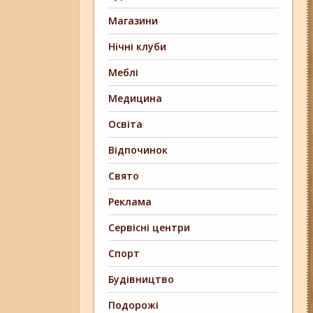
Магазини
Нічні клуби
Меблі
Медицина
Освіта
Відпочинок
Свято
Реклама
Сервісні центри
Спорт
Будівництво
Подорожі