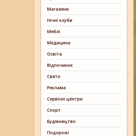
Магазини
Нічні клуби
Меблі
Медицина
Освіта
Відпочинок
Свято
Реклама
Сервісні центри
Спорт
Будівництво
Подорожі