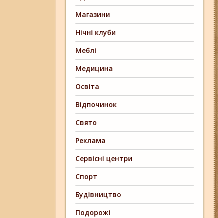
Магазини
Нічні клуби
Меблі
Медицина
Освіта
Відпочинок
Свято
Реклама
Сервісні центри
Спорт
Будівництво
Подорожі