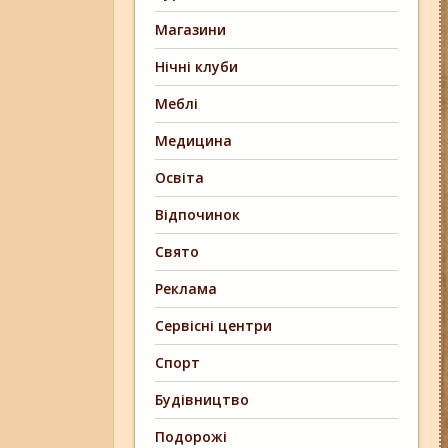
Магазини
Нічні клуби
Меблі
Медицина
Освіта
Відпочинок
Свято
Реклама
Сервісні центри
Спорт
Будівництво
Подорожі