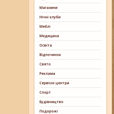
Магазини
Нічні клуби
Меблі
Медицина
Освіта
Відпочинок
Свято
Реклама
Сервісні центри
Спорт
Будівництво
Подорожі