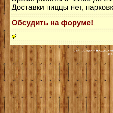
Доставки пиццы нет, парковк
Обсудить на форуме!
Сайт создан и поддержив
Все