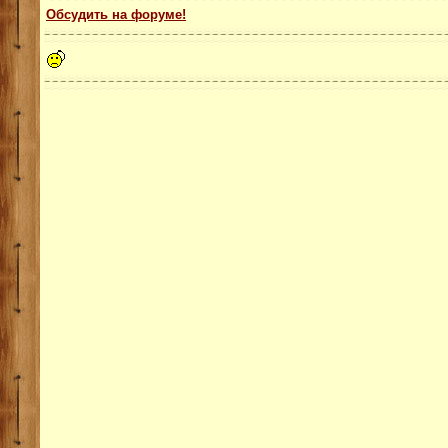
Обсудить на форуме!