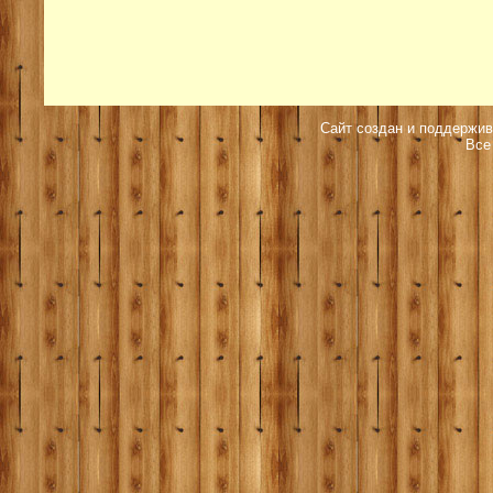
Сайт создан и поддержив
Все