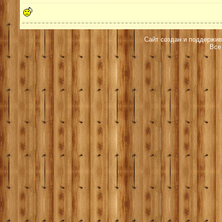
Сайт создан и поддержив
Все