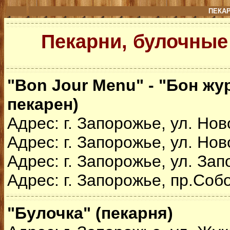
ПЕКА
Пекарни, булочные
"Bon Jour Menu" - "Бон жу
пекарен)
Адрес: г. Запорожье, ул. Нов
Адрес: г. Запорожье, ул. Нов
Адрес: г. Запорожье, ул. Зап
Адрес: г. Запорожье, пр.Соб
"Булочка" (пекарня)