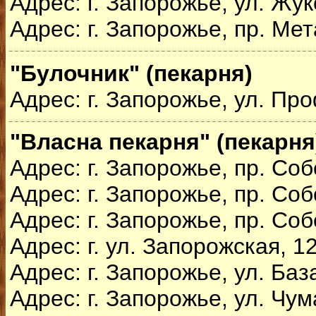
Адрес: г. Запорожье, ул. Жук
Адрес: г. Запорожье, пр. Мет
"Булочник" (пекарня)
Адрес: г. Запорожье, ул. Пр
"Власна пекарня" (пекарня
Адрес: г. Запорожье, пр. Со
Адрес: г. Запорожье, пр. Со
Адрес: г. Запорожье, пр. Со
Адрес: г. ул. Запорожская, 1
Адрес: г. Запорожье, ул. Баз
Адрес: г. Запорожье, ул. Чум