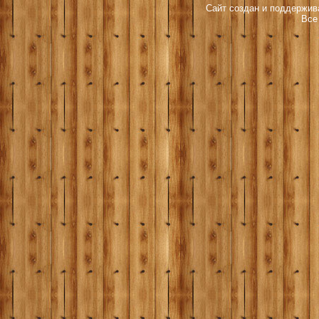
Сайт создан и поддержива
Все