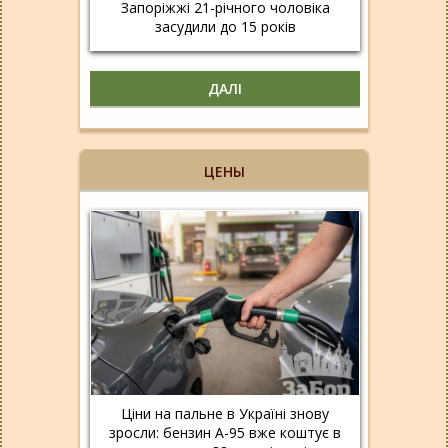
Запоріжжі 21-річного чоловіка
засудили до 15 років
ДАЛІ
ЦЕНЫ
Ціни на пальне в Україні знову
зросли: бензин А-95 вже коштує в