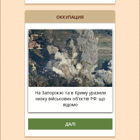
ОККУПАЦИЯ
На Запоріжжі та в Криму уразили
низку військових об’єктів РФ: що
відомо
ДАЛІ