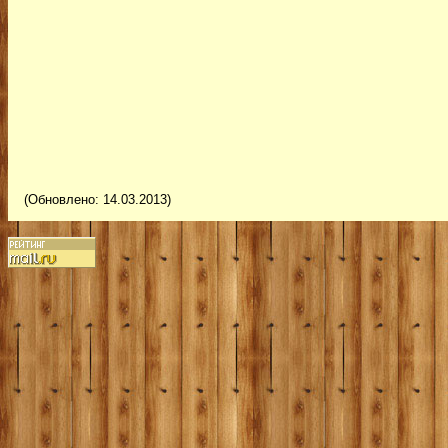
(Обновлено: 14.03.2013)