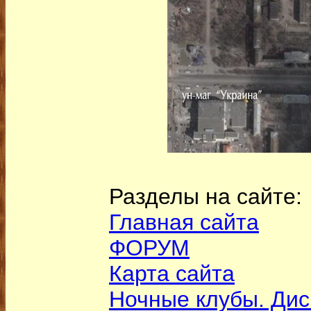
Разделы на сайте:
Главная сайта
ФОРУМ
Карта сайта
Ночные клубы. Дис