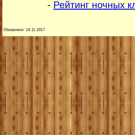
-
Рейтинг ночных к
Обновлено: 14.11.2017