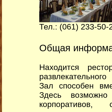
Тел.: (061) 233-50-
Общая информ
Находится рест
развлекательного 
Зал способен вме
Здесь возможно 
корпоративов,