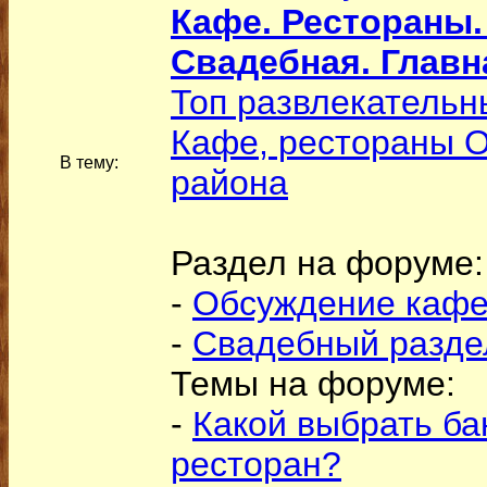
Кафе. Рестораны.
Свадебная. Главн
Топ развлекательн
Кафе, рестораны 
В тему:
района
Раздел на форуме:
-
Обсуждение кафе
-
Свадебный разде
Темы на форуме:
-
Какой выбрать ба
ресторан?