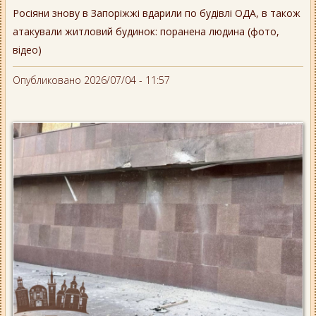
Росіяни знову в Запоріжжі вдарили по будівлі ОДА, в також
атакували житловий будинок: поранена людина (фото,
відео)
Опубликовано 2026/07/04 - 11:57