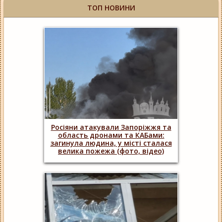
ТОП НОВИНИ
Росіяни атакували Запоріжжя та
область дронами та КАБами:
загинула людина, у місті сталася
велика пожежа (фото, відео)