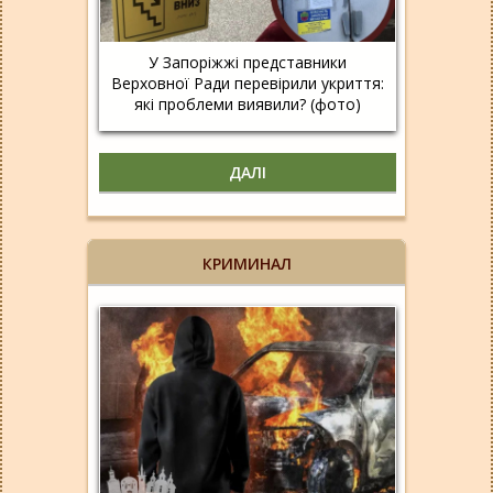
У Запоріжжі представники
Верховної Ради перевірили укриття:
які проблеми виявили? (фото)
ДАЛІ
КРИМИНАЛ