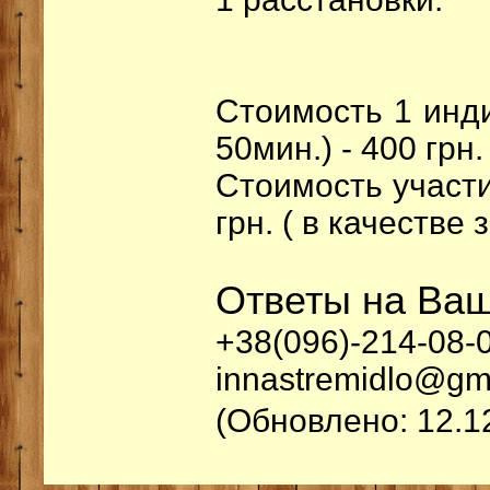
Стоимость 1 инди
50мин.) - 400 грн.
Стоимость участи
грн. ( в качестве 
Ответы на Ваш
+38(096)-214-08-0
innastremidlo@gm
(Обновлено: 12.1