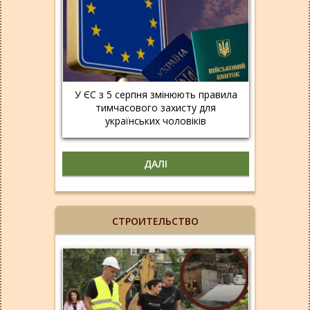
У ЄС з 5 серпня змінюють правила
тимчасового захисту для
українських чоловіків
ДАЛІ
СТРОИТЕЛЬСТВО