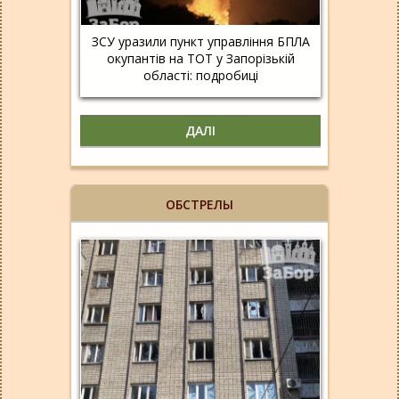
ЗСУ уразили пункт управління БПЛА
окупантів на ТОТ у Запорізькій
області: подробиці
ДАЛІ
ОБСТРЕЛЫ