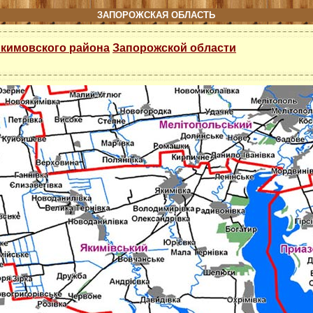
ЗАПОРОЖСКАЯ ОБЛАСТЬ
кимовского района
Запорожской области