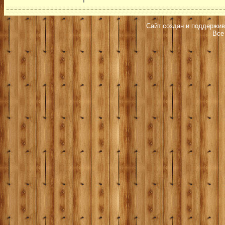
Сайт создан и поддержив
Все