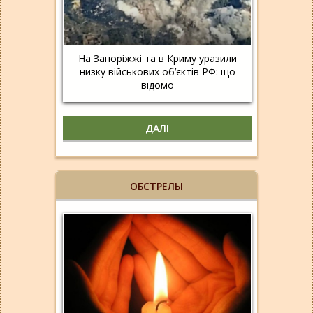
На Запоріжжі та в Криму уразили
низку військових об’єктів РФ: що
відомо
ДАЛІ
ОБСТРЕЛЫ