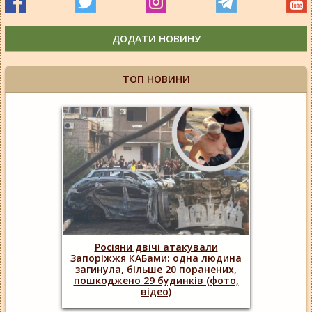
ДОДАТИ НОВИНУ
ТОП НОВИНИ
Росіяни двічі атакували
Запоріжжя КАБами: одна людина
загинула, більше 20 поранених,
пошкоджено 29 будинків (фото,
відео)