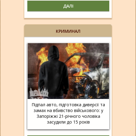
ДАЛІ
КРИМИНАЛ
Підпал авто, підготовка диверсії та
замах на вбивство військового: у
Запоріжжі 21-річного чоловіка
засудили до 15 років