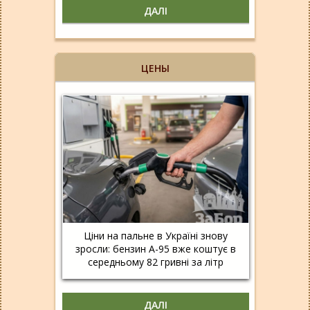
ДАЛІ
ЦЕНЫ
Ціни на пальне в Україні знову
зросли: бензин А-95 вже коштує в
середньому 82 гривні за літр
ДАЛІ