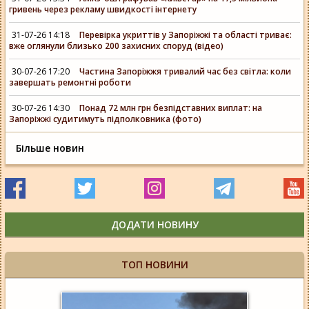
гривень через рекламу швидкості інтернету
31-07-26 14:18
Перевірка укриттів у Запоріжжі та області триває:
вже оглянули близько 200 захисних споруд (відео)
30-07-26 17:20
Частина Запоріжжя тривалий час без світла: коли
завершать ремонтні роботи
30-07-26 14:30
Понад 72 млн грн безпідставних виплат: на
Запоріжжі судитимуть підполковника (фото)
Більше новин
ДОДАТИ НОВИНУ
ТОП НОВИНИ