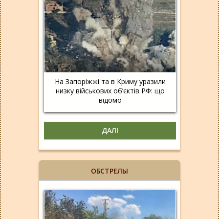
На Запоріжжі та в Криму уразили
низку військових об’єктів РФ: що
відомо
ДАЛІ
ОБСТРЕЛЫ