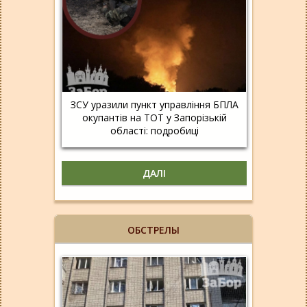
ЗСУ уразили пункт управління БПЛА
окупантів на ТОТ у Запорізькій
області: подробиці
ДАЛІ
ОБСТРЕЛЫ