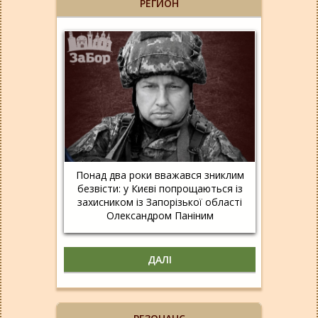
РЕГИОН
Понад два роки вважався зниклим
безвісти: у Києві попрощаються із
захисником із Запорізької області
Олександром Паніним
ДАЛІ