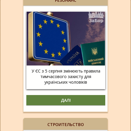
РЕЗОНАНС
У ЄС з 5 серпня змінюють правила
тимчасового захисту для
українських чоловіків
ДАЛІ
СТРОИТЕЛЬСТВО