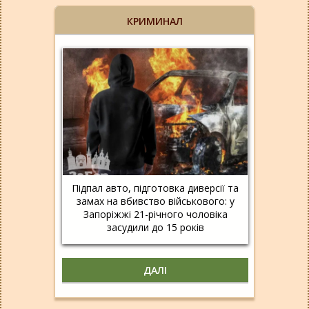
КРИМИНАЛ
Підпал авто, підготовка диверсії та
замах на вбивство військового: у
Запоріжжі 21-річного чоловіка
засудили до 15 років
ДАЛІ