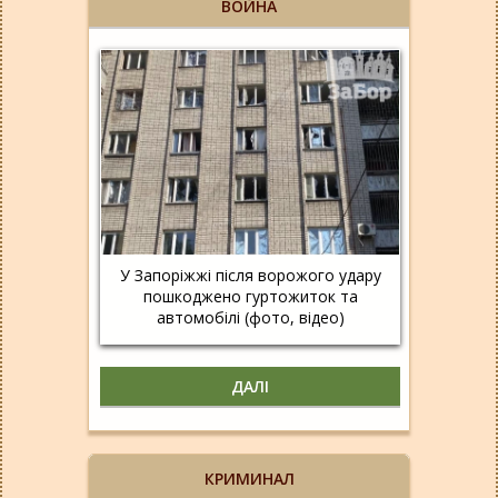
ВОЙНА
У Запоріжжі після ворожого удару
пошкоджено гуртожиток та
автомобілі (фото, відео)
ДАЛІ
КРИМИНАЛ