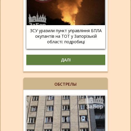
ЗСУ уразили пункт управління БПЛА
окупантів на ТОТ у Запорізькій
області: подробиці
ДАЛІ
ОБСТРЕЛЫ