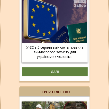
У ЄС з 5 серпня змінюють правила
тимчасового захисту для
українських чоловіків
ДАЛІ
СТРОИТЕЛЬСТВО