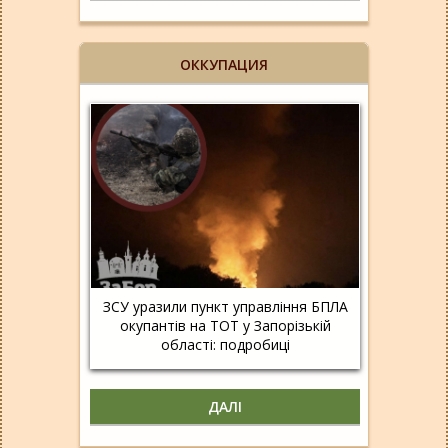
ОККУПАЦИЯ
ЗСУ уразили пункт управління БПЛА
окупантів на ТОТ у Запорізькій
області: подробиці
ДАЛІ