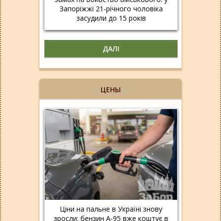
Запоріжжі 21-річного чоловіка
засудили до 15 років
ДАЛІ
ЦЕНЫ
Ціни на пальне в Україні знову
зросли: бензин А-95 вже коштує в