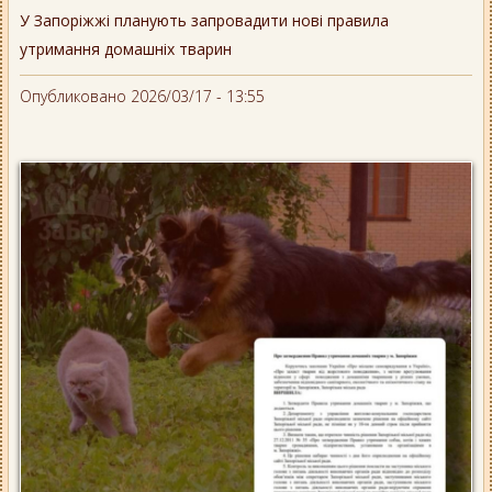
У Запоріжжі планують запровадити нові правила
утримання домашніх тварин
Опубликовано 2026/03/17 - 13:55