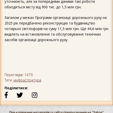
уточнюють, але за попередніми даними такі роботи
обходяться місту від 900 тис. до 1,5 млн грн.
Загалом у межах Програми організації дорожнього руху на
2025 рік передбачено реконструкцію та будівництво
чотирьох світлофорів на суму 11,5 млн грн. Ще 44,6 млн грн
виділять на встановлення та обслуговування технічних
засобів організації дорожнього руху.
Переглядів: 1479.
Теги:
инфраструктура
Поділитися:
При копіюванні матеріалів із сайту гіперпосилання на "ЗаБор"