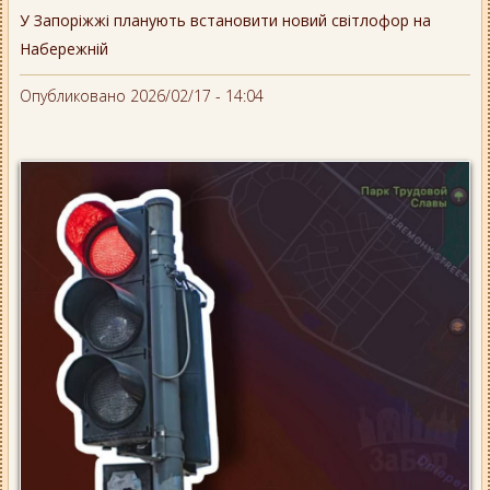
У Запоріжжі планують встановити новий світлофор на
Набережній
Опубликовано 2026/02/17 - 14:04