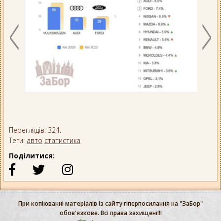
Переглядів: 324.
Теги:
авто
статистика
Поділитися:
При копіюванні матеріалів із сайту гіперпосилання на "ЗаБор"
обов'язкове. Всі права захищені!!!