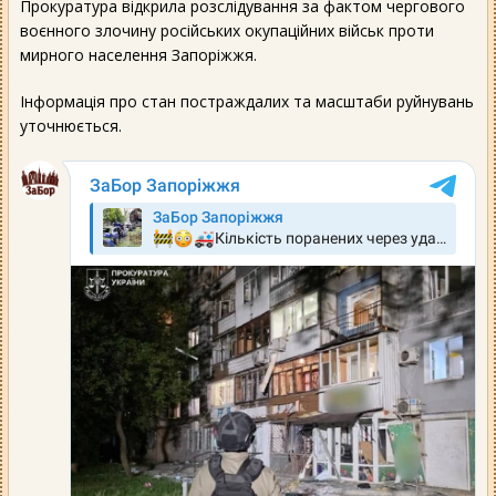
Прокуратура відкрила розслідування за фактом чергового
воєнного злочину російських окупаційних військ проти
мирного населення Запоріжжя.
Інформація про стан постраждалих та масштаби руйнувань
уточнюється.