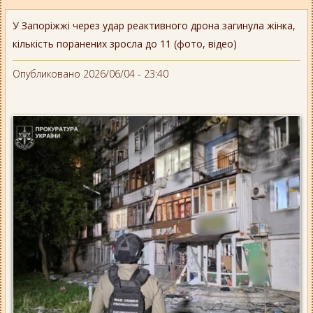
У Запоріжжі через удар реактивного дрона загинула жінка,
кількість поранених зросла до 11 (фото, відео)
Опубликовано 2026/06/04 - 23:40