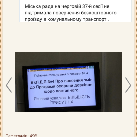
Переглядів: 498.