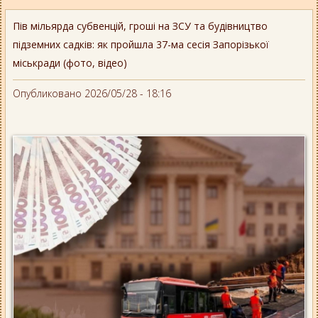
Пів мільярда субвенцій, гроші на ЗСУ та будівництво
підземних садків: як пройшла 37-ма сесія Запорізької
міськради (фото, відео)
Опубликовано 2026/05/28 - 18:16