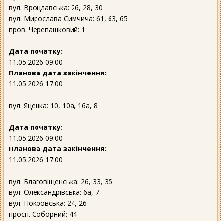
вул. Вроцлавська: 26, 28, 30
вул. Мирослава Симчича: 61, 63, 65
пров. Черепашковий: 1
Дата початку:
11.05.2026 09:00
Планова дата закінчення:
11.05.2026 17:00
вул. Яценка: 10, 10а, 16а, 8
Дата початку:
11.05.2026 09:00
Планова дата закінчення:
11.05.2026 17:00
вул. Благовіщенська: 26, 33, 35
вул. Олександрівська: 6а, 7
вул. Покровська: 24, 26
просп. Соборний: 44