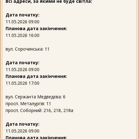
Всі адреси, за якими не буде світла:
Дата початку:
11.05.2026 09:00
Планова дата закінчення:
11.05.2026 16:00
вул. Сорочинська: 11
Дата початку:
11.05.2026 09:00
Планова дата закінчення:
11.05.2026 17:00
вул. Сержанта Медведєва: 6
просп. Металургів: 11
просп. Соборний: 216, 218, 218а
Дата початку:
11.05.2026 09:00
Планова дата закінчення: