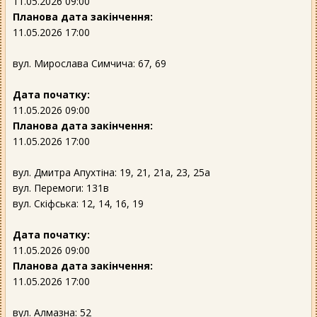
11.05.2026 09:00
Планова дата закінчення:
11.05.2026 17:00
вул. Мирослава Симчича: 67, 69
Дата початку:
11.05.2026 09:00
Планова дата закінчення:
11.05.2026 17:00
вул. Дмитра Апухтіна: 19, 21, 21а, 23, 25а
вул. Перемоги: 131в
вул. Скіфська: 12, 14, 16, 19
Дата початку:
11.05.2026 09:00
Планова дата закінчення:
11.05.2026 17:00
вул. Алмазна: 52