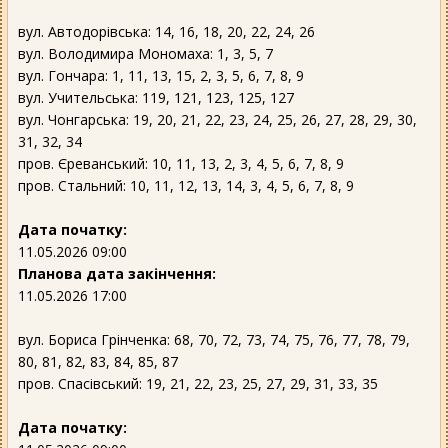
вул. Автодорівська: 14, 16, 18, 20, 22, 24, 26
вул. Володимира Мономаха: 1, 3, 5, 7
вул. Гончара: 1, 11, 13, 15, 2, 3, 5, 6, 7, 8, 9
вул. Учительська: 119, 121, 123, 125, 127
вул. Чонгарська: 19, 20, 21, 22, 23, 24, 25, 26, 27, 28, 29, 30,
31, 32, 34
пров. Єреванський: 10, 11, 13, 2, 3, 4, 5, 6, 7, 8, 9
пров. Стальний: 10, 11, 12, 13, 14, 3, 4, 5, 6, 7, 8, 9
Дата початку:
11.05.2026 09:00
Планова дата закінчення:
11.05.2026 17:00
вул. Бориса Грінченка: 68, 70, 72, 73, 74, 75, 76, 77, 78, 79,
80, 81, 82, 83, 84, 85, 87
пров. Спасівський: 19, 21, 22, 23, 25, 27, 29, 31, 33, 35
Дата початку: