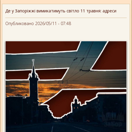
Де у Запоріжжі вимикатимуть світло 11 травня: адреси
Опубликовано 2026/05/11 - 07:48