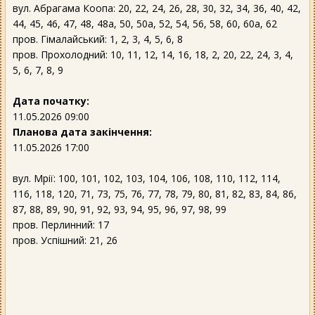
вул. Абрагама Коопа: 20, 22, 24, 26, 28, 30, 32, 34, 36, 40, 42,
44, 45, 46, 47, 48, 48а, 50, 50а, 52, 54, 56, 58, 60, 60а, 62
пров. Гімалайський: 1, 2, 3, 4, 5, 6, 8
пров. Прохолодний: 10, 11, 12, 14, 16, 18, 2, 20, 22, 24, 3, 4,
5, 6, 7, 8, 9
Дата початку:
11.05.2026 09:00
Планова дата закінчення:
11.05.2026 17:00
вул. Мрії: 100, 101, 102, 103, 104, 106, 108, 110, 112, 114,
116, 118, 120, 71, 73, 75, 76, 77, 78, 79, 80, 81, 82, 83, 84, 86,
87, 88, 89, 90, 91, 92, 93, 94, 95, 96, 97, 98, 99
пров. Перлинний: 17
пров. Успішний: 21, 26