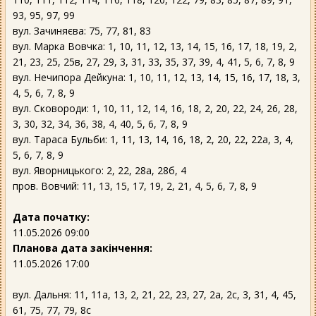
93, 95, 97, 99
вул. Зачиняєва: 75, 77, 81, 83
вул. Марка Вовчка: 1, 10, 11, 12, 13, 14, 15, 16, 17, 18, 19, 2,
21, 23, 25, 25в, 27, 29, 3, 31, 33, 35, 37, 39, 4, 41, 5, 6, 7, 8, 9
вул. Нечипора Дейкуна: 1, 10, 11, 12, 13, 14, 15, 16, 17, 18, 3,
4, 5, 6, 7, 8, 9
вул. Сковороди: 1, 10, 11, 12, 14, 16, 18, 2, 20, 22, 24, 26, 28,
3, 30, 32, 34, 36, 38, 4, 40, 5, 6, 7, 8, 9
вул. Тараса Бульби: 1, 11, 13, 14, 16, 18, 2, 20, 22, 22а, 3, 4,
5, 6, 7, 8, 9
вул. Яворницького: 2, 22, 28а, 28б, 4
пров. Вовчий: 11, 13, 15, 17, 19, 2, 21, 4, 5, 6, 7, 8, 9
Дата початку:
11.05.2026 09:00
Планова дата закінчення:
11.05.2026 17:00
вул. Дальня: 11, 11а, 13, 2, 21, 22, 23, 27, 2а, 2с, 3, 31, 4, 45,
61, 75, 77, 79, 8с