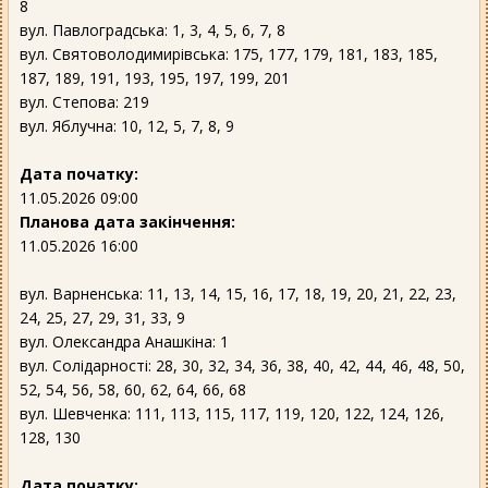
8
вул. Павлоградська: 1, 3, 4, 5, 6, 7, 8
вул. Святоволодимирівська: 175, 177, 179, 181, 183, 185,
187, 189, 191, 193, 195, 197, 199, 201
вул. Степова: 219
вул. Яблучна: 10, 12, 5, 7, 8, 9
Дата початку:
11.05.2026 09:00
Планова дата закінчення:
11.05.2026 16:00
вул. Варненська: 11, 13, 14, 15, 16, 17, 18, 19, 20, 21, 22, 23,
24, 25, 27, 29, 31, 33, 9
вул. Олександра Анашкіна: 1
вул. Солідарності: 28, 30, 32, 34, 36, 38, 40, 42, 44, 46, 48, 50,
52, 54, 56, 58, 60, 62, 64, 66, 68
вул. Шевченка: 111, 113, 115, 117, 119, 120, 122, 124, 126,
128, 130
Дата початку: