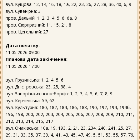
вул. Кущова: 12, 14, 16, 18, 1а, 22, 23, 26, 27, 28, 36, 40, 6, 9
вул. Сувенірна: 3
пров. Дальній: 1, 2, 3, 4, 5, 6, 6а, 8
пров. Сюрпризний: 11, 15, 21, 8
пров. Цегельний: 27
Дата початку:
11.05.2026 09:00
Планова дата закінчення:
11.05.2026 17:00
вул. Грузинська: 1, 2, 4, 5, 6
вул. Дністровська: 23, 25, 38, 4
вул. Запорізьких вогнеборців: 1, 2, 3, 4, 5, 6, 7, 8, 9
вул. Керченська: 59, 62
вул. Культурна: 180, 182, 184, 186, 188, 190, 192, 194, 194б,
196, 198, 200, 202, 203, 204, 205, 206, 207, 208, 209, 210, 211,
212, 213, 214, 215, 217
вул. Очаківська: 10а, 19, 193, 2, 21, 23, 234, 240, 241, 25, 27,
29, 31, 33, 35, 37, 39, 4, 41, 43, 45, 47, 49, 5, 51, 53, 55, 57, 76,