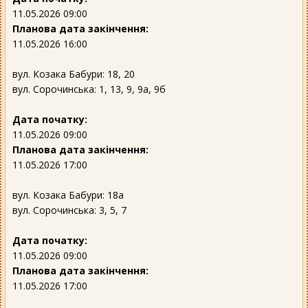
11.05.2026 09:00
Планова дата закінчення:
11.05.2026 16:00
вул. Козака Бабури: 18, 20
вул. Сорочинська: 1, 13, 9, 9а, 9б
Дата початку:
11.05.2026 09:00
Планова дата закінчення:
11.05.2026 17:00
вул. Козака Бабури: 18а
вул. Сорочинська: 3, 5, 7
Дата початку:
11.05.2026 09:00
Планова дата закінчення:
11.05.2026 17:00