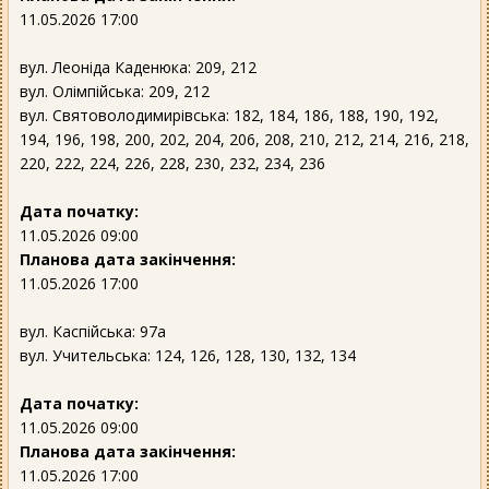
11.05.2026 17:00
вул. Леоніда Каденюка: 209, 212
вул. Олімпійська: 209, 212
вул. Святоволодимирівська: 182, 184, 186, 188, 190, 192,
194, 196, 198, 200, 202, 204, 206, 208, 210, 212, 214, 216, 218,
220, 222, 224, 226, 228, 230, 232, 234, 236
Дата початку:
11.05.2026 09:00
Планова дата закінчення:
11.05.2026 17:00
вул. Каспійська: 97а
вул. Учительська: 124, 126, 128, 130, 132, 134
Дата початку:
11.05.2026 09:00
Планова дата закінчення:
11.05.2026 17:00