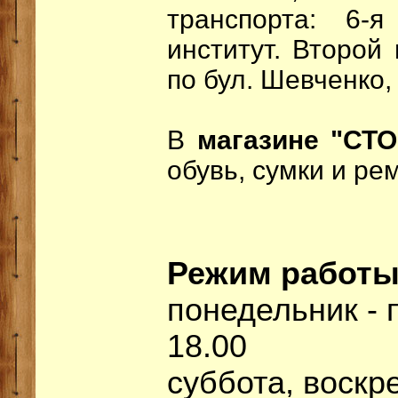
транспорта: 6-я
институт. Второй
по бул. Шевченко, 
В
магазине "СТО
обувь, сумки и ре
Режим работы
понедельник - п
18.00
суббота, воскре