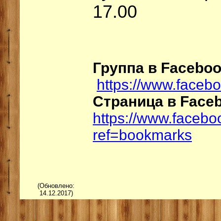
17.00
Группа в Faceboo
https://www.faceb
Страница в Face
https://www.faceb
ref=bookmarks
(Обновлено:
14.12.2017)