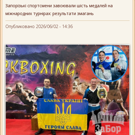
Запорізькі спортсмени завоювали шість медалей на
міжнародних турнірах: результати змагань
Опубликовано 2026/06/02 - 14:36