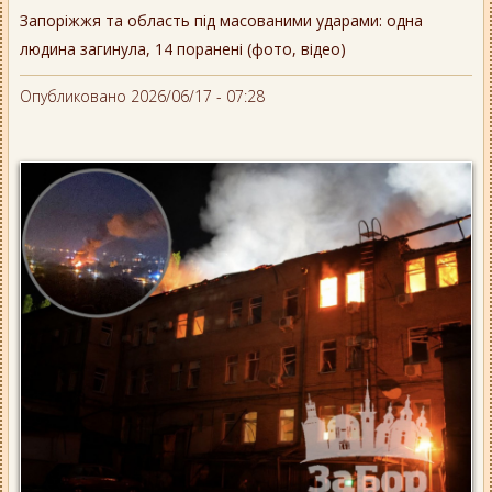
Запоріжжя та область під масованими ударами: одна
людина загинула, 14 поранені (фото, відео)
Опубликовано 2026/06/17 - 07:28