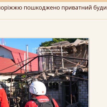
Запоріжжю пошкоджено приватний буди