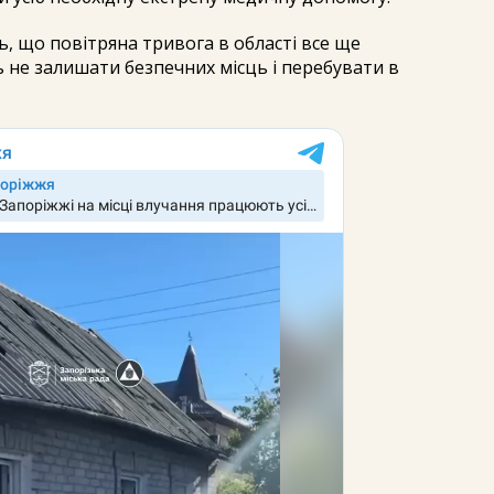
 що повітряна тривога в області все ще
 не залишати безпечних місць і перебувати в