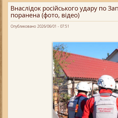
Внаслідок російського удару по 
поранена (фото, відео)
Опубликовано 2026/06/01 - 07:51