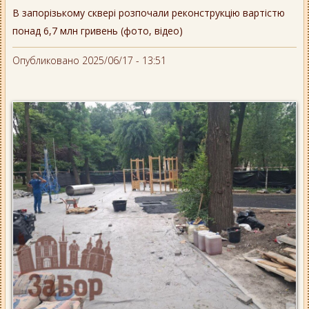
В запорізькому сквері розпочали реконструкцію вартістю
понад 6,7 млн гривень (фото, відео)
Опубликовано 2025/06/17 - 13:51