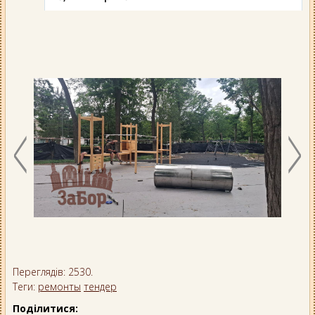
Переглядів: 2530.
Теги:
ремонты
тендер
Поділитися: