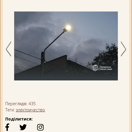
Переглядів: 435.
Теги:
электричество
Поділитися: