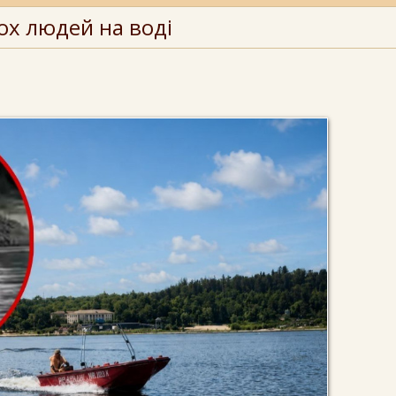
ох людей на воді