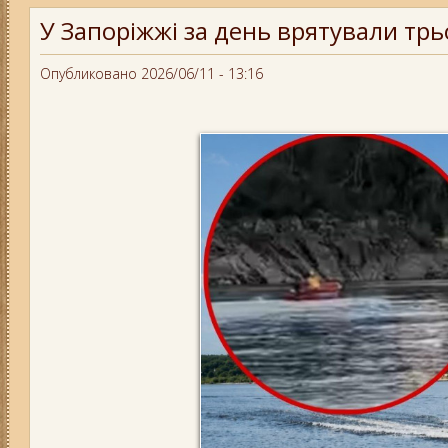
У Запоріжжі за день врятували трь
Опубликовано 2026/06/11 - 13:16