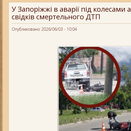
У Запоріжжі в аварії під колесами
свідків смертельного ДТП
Опубликовано 2026/06/03 - 10:04