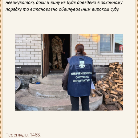
невинуватою, доки її вину не буде доведено в законному
порядку та встановлено обвинувальним вироком суду.
Переглядів: 1468.