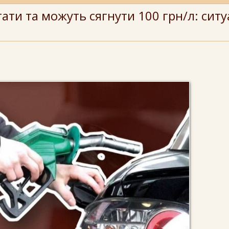
ти та можуть сягнути 100 грн/л: ситу