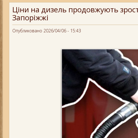
Ціни на дизель продовжують зроста
Запоріжжі
Опубликовано 2026/04/06 - 15:43