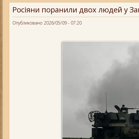
Росіяни поранили двох людей у За
Опубликовано 2026/05/09 - 07:20